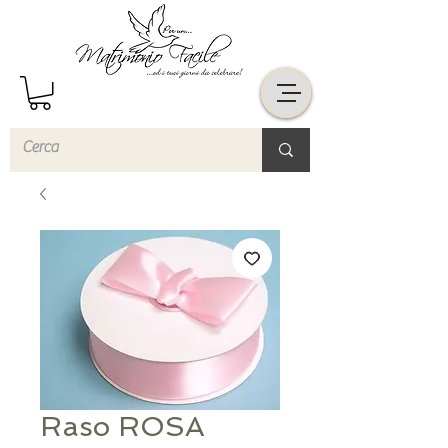
Raso ROSA