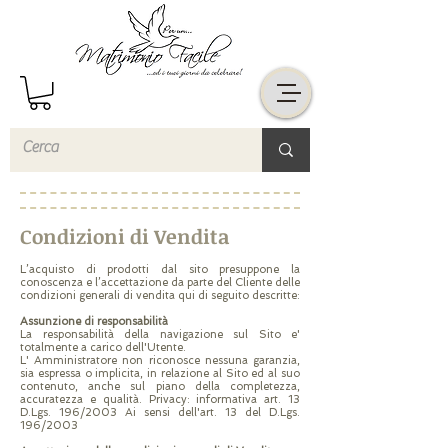
Condizioni di Vendita
L’acquisto di prodotti dal sito presuppone la
conoscenza e l’accettazione da parte del Cliente delle
condizioni generali di vendita qui di seguito descritte:
Assunzione di responsabilità
La responsabilità della navigazione sul Sito e'
totalmente a carico dell'Utente.
L' Amministratore non riconosce nessuna garanzia,
sia espressa o implicita, in relazione al Sito ed al suo
contenuto, anche sul piano della completezza,
accuratezza e qualità. Privacy: informativa art. 13
D.Lgs. 196/2003 Ai sensi dell'art. 13 del D.Lgs.
196/2003