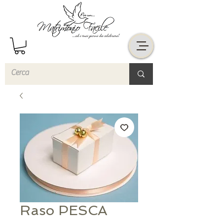
Raso PESCA