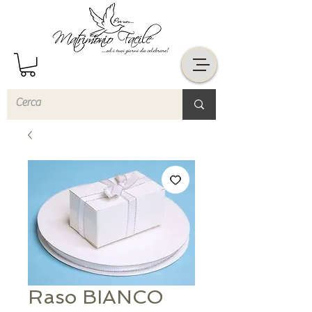
Raso BIANCO