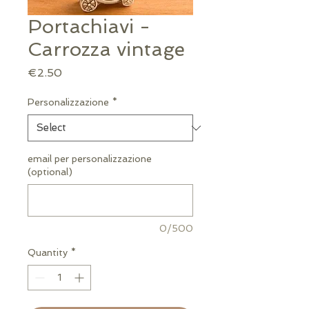
Portachiavi -
Carrozza vintage
Price
€2.50
Personalizzazione
*
email per personalizzazione
(optional)
0/500
Quantity
*