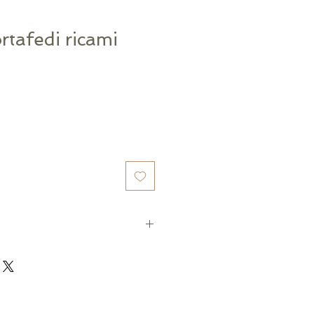
rtafedi ricami