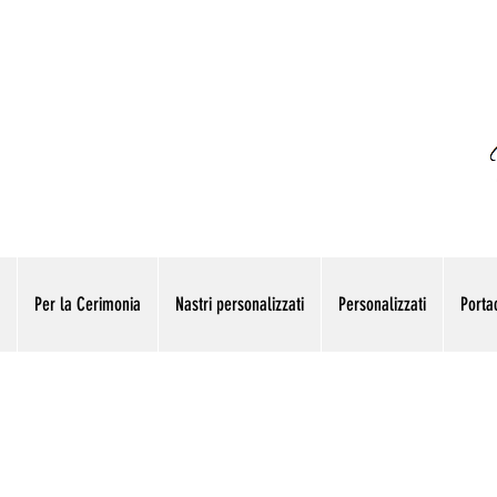
Per la Cerimonia
Nastri personalizzati
Personalizzati
Portac