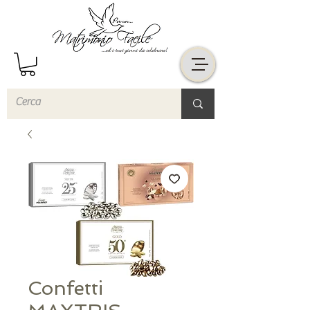
Confetti