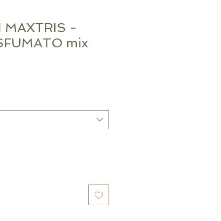
 MAXTRIS -
SFUMATO mix