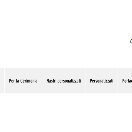
Per la Cerimonia
Nastri personalizzati
Personalizzati
Portac