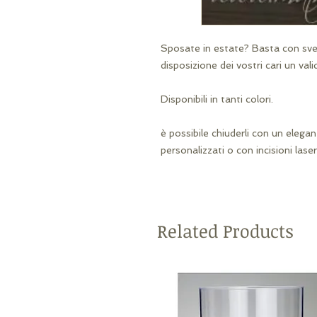
Sposate in estate? Basta con svent
disposizione dei vostri cari un vali
Disponibili in tanti colori.
è possibile chiuderli con un elegan
personalizzati o con incisioni lase
Related Products