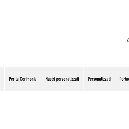
Per la Cerimonia
Nastri personalizzati
Personalizzati
Portac