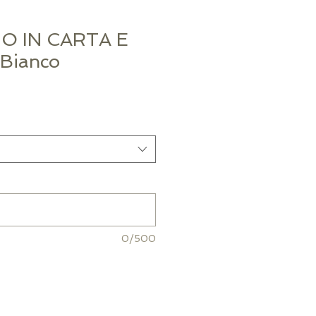
O IN CARTA E
Bianco
0/500