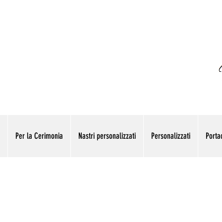
Per la Cerimonia
Nastri personalizzati
Personalizzati
Portac