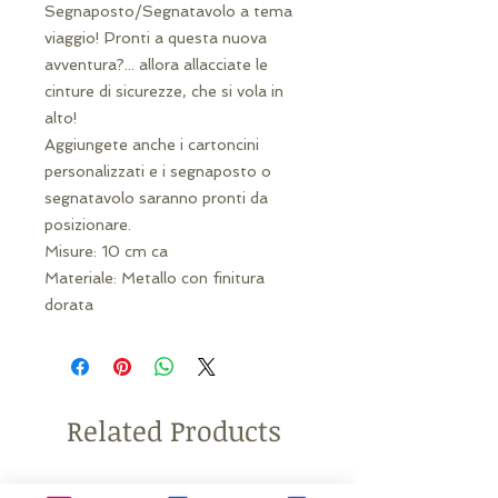
Segnaposto/Segnatavolo a tema
viaggio! Pronti a questa nuova
avventura?... allora allacciate le
cinture di sicurezze, che si vola in
alto!
Aggiungete anche i cartoncini
personalizzati e i segnaposto o
segnatavolo saranno pronti da
posizionare.
Misure: 10 cm ca
Materiale: Metallo con finitura
dorata
Related Products