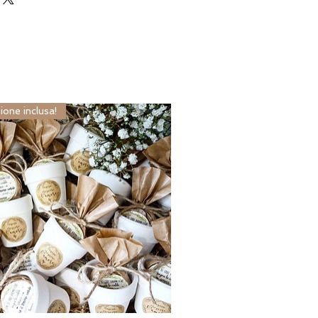
ione inclusa!