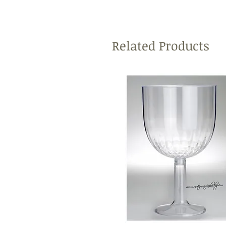
Related Products