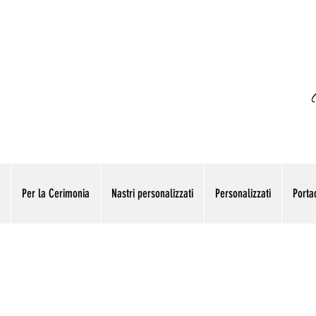
Per la Cerimonia
Nastri personalizzati
Personalizzati
Portac