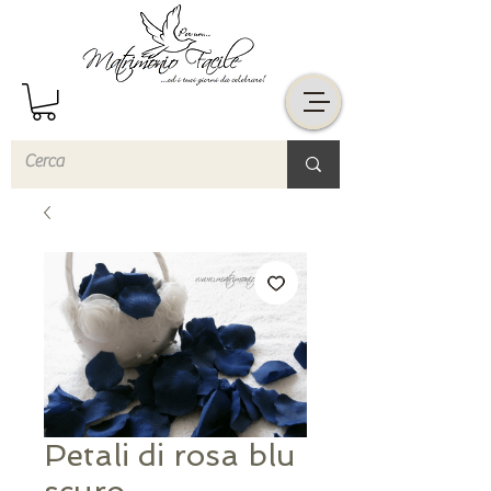
Petali di rosa blu