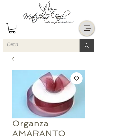
Organza
AMARANTO