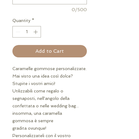
0/500
Quantity
*
Add to Cart
Caramelle gommose personalizzate.
Mai visto una idea così dolce?
Stupite i vostri amici!
Utilizzabili come regalo o
segnaposti, nell'angolo della
confettata o nelle wedding bag...
insomma, una caramella
gommosa è sempre
gradita ovunque!
Personalizzateli con il vostro