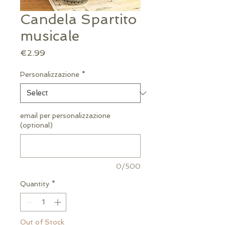
Candela Spartito
musicale
Price
€2.99
Personalizzazione
*
email per personalizzazione
(optional)
0/500
Quantity
*
Out of Stock